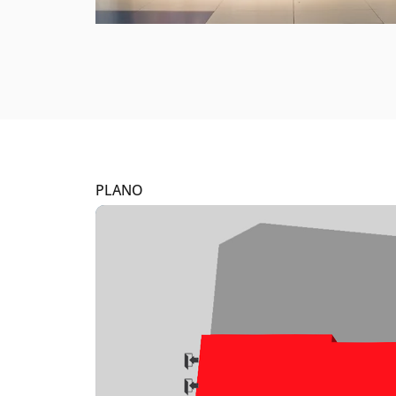
PLANO