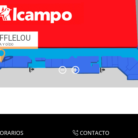
ORARIOS
CONTACTO