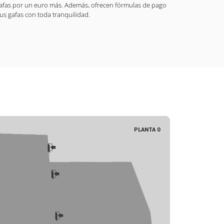
gafas por un euro más. Además, ofrecen fórmulas de pago
us gafas con toda tranquilidad.