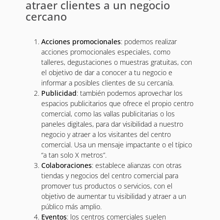
atraer clientes a un negocio
cercano
Acciones promocionales
: podemos realizar
acciones promocionales especiales, como
talleres, degustaciones o muestras gratuitas, con
el objetivo de dar a conocer a tu negocio e
informar a posibles clientes de su cercanía.
Publicidad
: también podemos aprovechar los
espacios publicitarios que ofrece el propio centro
comercial, como las vallas publicitarias o los
paneles digitales, para dar visibilidad a nuestro
negocio y atraer a los visitantes del centro
comercial. Usa un mensaje impactante o el típico
“a tan solo X metros”.
Colaboraciones
: establece alianzas con otras
tiendas y negocios del centro comercial para
promover tus productos o servicios, con el
objetivo de aumentar tu visibilidad y atraer a un
público más amplio.
Eventos
: los centros comerciales suelen