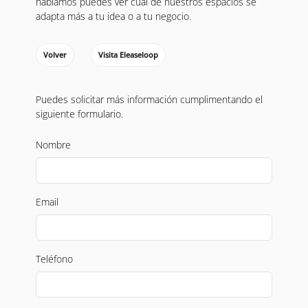
hablamos puedes ver cual de nuestros espacios se
adapta más a tu idea o a tu negocio.
Volver
Visita Eleaseloop
Puedes solicitar más información cumplimentando el
siguiente formulario.
Nombre
Email
Teléfono