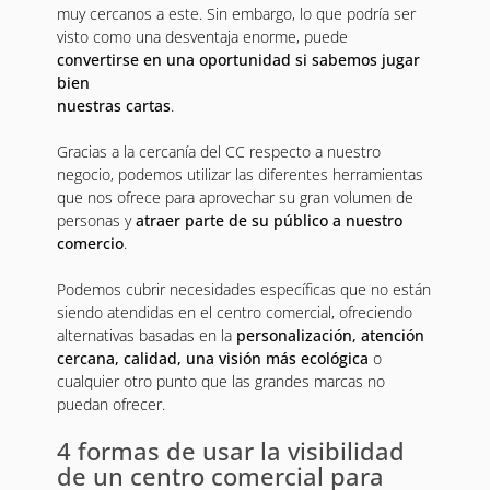
muy cercanos a este. Sin embargo, lo que podría ser
visto como una desventaja enorme, puede
convertirse en una oportunidad si sabemos jugar
bien
nuestras cartas
.
Gracias a la cercanía del CC respecto a nuestro
negocio, podemos utilizar las diferentes herramientas
que nos ofrece para aprovechar su gran volumen de
personas y
atraer parte de su público a nuestro
comercio
.
Podemos cubrir necesidades específicas que no están
siendo atendidas en el centro comercial, ofreciendo
alternativas basadas en la
personalización, atención
cercana, calidad, una visión más ecológica
o
cualquier otro punto que las grandes marcas no
puedan ofrecer.
4 formas de usar la visibilidad
de un centro comercial para