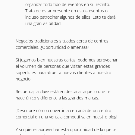
organizar todo tipo de eventos en su recinto.
Trata de estar presente en estos eventos o
incluso patrocinar algunos de ellos. Esto te dará
una gran visibilidad.
Negocios tradicionales situados cerca de centros
comerciales. ¿Oportunidad o amenaza?
Si jugamos bien nuestras cartas, podemos aprovechar
el volumen de personas que visitan estas grandes
superficies para atraer a nuevos clientes a nuestro
negocio.
Recuerda, la clave está en destacar aquello que te
hace único y diferente a las grandes marcas.
¡Descubre cómo convertir la cercanía de un centro
comercial en una ventaja competitiva en nuestro blog!
Y si quieres aprovechar esta oportunidad de la que te