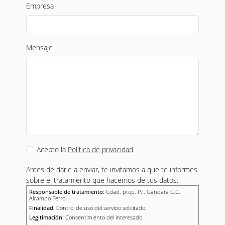
Empresa
Mensaje
Acepto la
Política de privacidad
.
Antes de darle a enviar, te invitamos a que te informes
sobre el tratamiento que hacemos de tus datos:
Responsable de tratamiento:
Cdad. prop. P.I. Gandara C.C.
Alcampo Ferrol.
Finalidad:
Control de uso del servicio solicitado.
Legitimación:
Consentimiento del interesado.