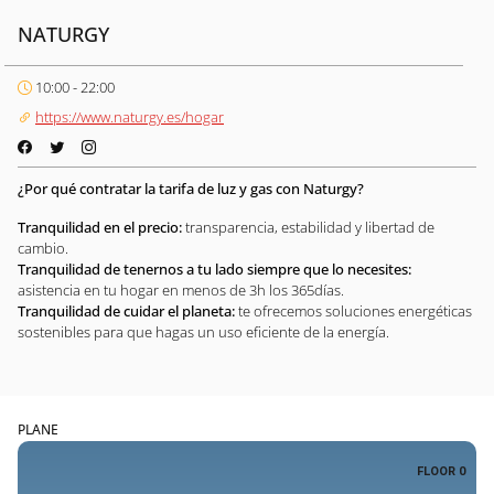
NATURGY
10:00 - 22:00
https://www.naturgy.es/hogar
¿Por qué contratar la tarifa de luz y gas con Naturgy?
Tranquilidad en el precio:
transparencia, estabilidad y libertad de
cambio.
Tranquilidad de tenernos a tu lado siempre que lo necesites:
asistencia en tu hogar en menos de 3h los 365días.
Tranquilidad de cuidar el planeta:
te ofrecemos soluciones energéticas
sostenibles para que hagas un uso eficiente de la energía.
PLANE