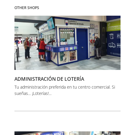
OTHER SHOPS
ADMINISTRACIÓN DE LOTERÍA
Tu administración preferida en tu centro comercial. Si
sueñas... ¡Loterías!...