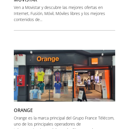
Ven a Movistar y descubre las mejores ofertas en
Internet, Fusión, Móvil, Móviles libres y los mejores
contenidos de...
ORANGE
Orange es la marca principal del Grupo France Télécom,
uno de los principales operadores de