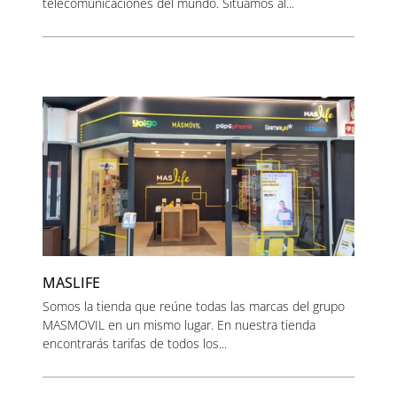
telecomunicaciones del mundo. Situamos al...
MASLIFE
Somos la tienda que reúne todas las marcas del grupo
MASMOVIL en un mismo lugar. En nuestra tienda
encontrarás tarifas de todos los...