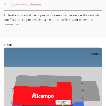
https://www.vodafone.es
Tu teléfono móvil al mejor precio. Conexión a internet de alta velocidad,
con fibra óptica y televisión. La mejor conexión 4G por tercer año
consecutivo.
PLANE