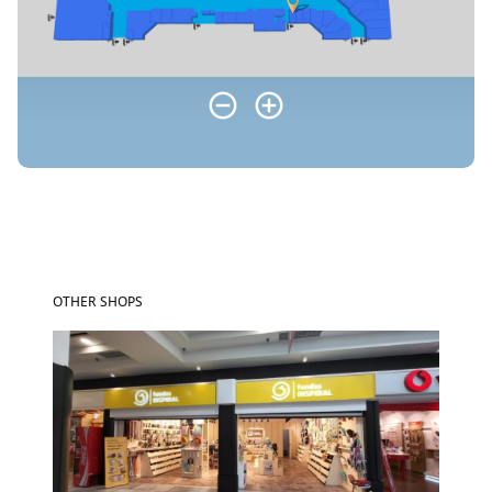
OTHER SHOPS