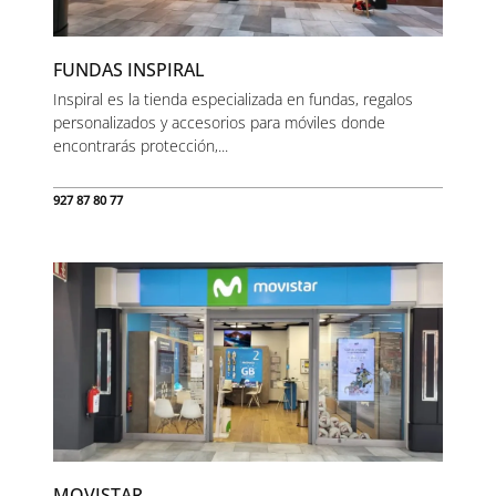
FUNDAS INSPIRAL
Inspiral es la tienda especializada en fundas, regalos
personalizados y accesorios para móviles donde
encontrarás protección,...
927 87 80 77
MOVISTAR