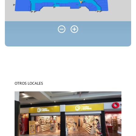
OTROS LOCALES