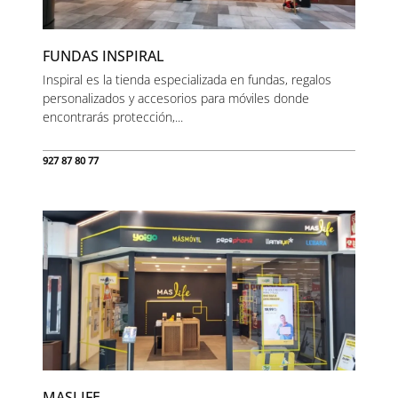
FUNDAS INSPIRAL
Inspiral es la tienda especializada en fundas, regalos
personalizados y accesorios para móviles donde
encontrarás protección,...
927 87 80 77
MASLIFE