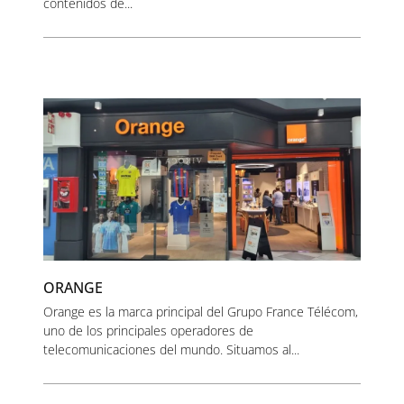
contenidos de...
ORANGE
Orange es la marca principal del Grupo France Télécom,
uno de los principales operadores de
telecomunicaciones del mundo. Situamos al...