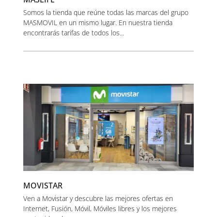
Somos la tienda que reúne todas las marcas del grupo
MASMOVIL en un mismo lugar. En nuestra tienda
encontrarás tarifas de todos los...
MOVISTAR
Ven a Movistar y descubre las mejores ofertas en
Internet, Fusión, Móvil, Móviles libres y los mejores