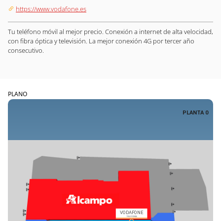
https://www.vodafone.es
Tu teléfono móvil al mejor precio. Conexión a internet de alta velocidad,
con fibra óptica y televisión. La mejor conexión 4G por tercer año
consecutivo.
PLANO