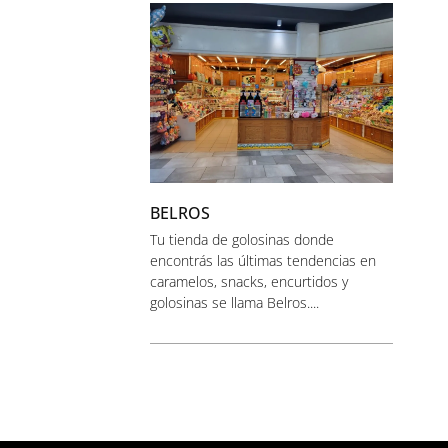
BELROS
Tu tienda de golosinas donde
encontrás las últimas tendencias en
caramelos, snacks, encurtidos y
golosinas se llama Belros....