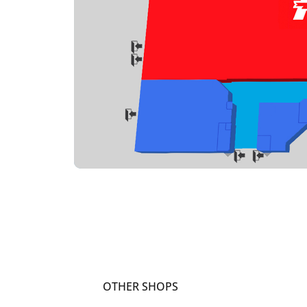
OTHER SHOPS