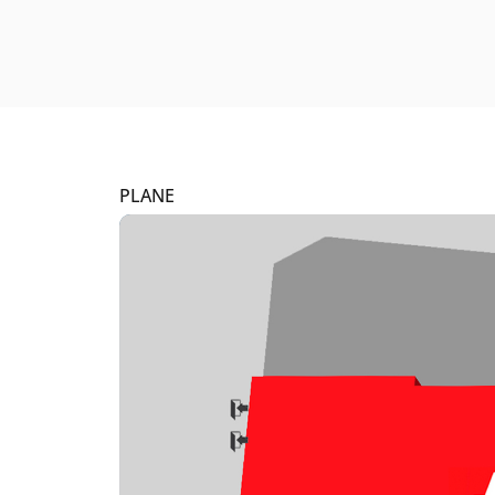
PLANE