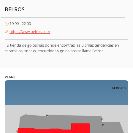
BELROS
10:00 - 22:00
https://www.belros.com
Tu tienda de golosinas donde encontrás las últimas tendencias en
caramelos, snacks, encurtidos y golosinas se llama Belros.
PLANE