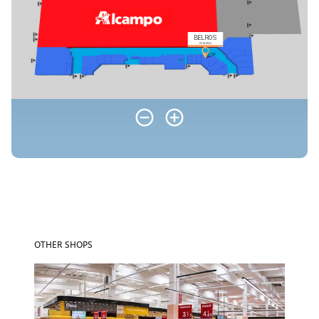
OTHER SHOPS